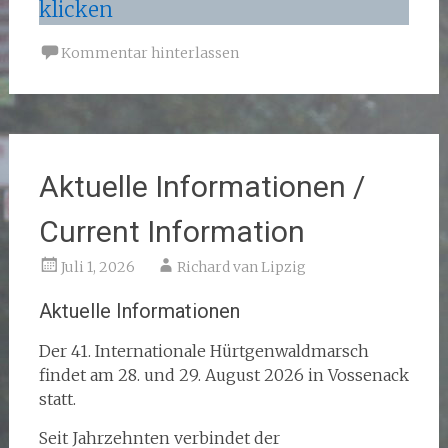
klicken
Kommentar hinterlassen
Aktuelle Informationen /
Current Information
Juli 1, 2026
Richard van Lipzig
Aktuelle Informationen
Der 41. Internationale Hürtgenwaldmarsch
findet am 28. und 29. August 2026 in Vossenack
statt.
Seit Jahrzehnten verbindet der