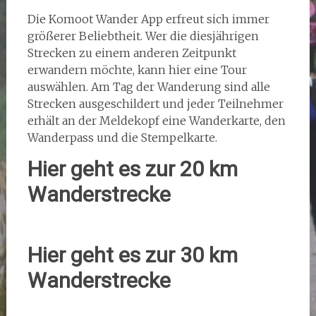
Die Komoot Wander App erfreut sich immer
größerer Beliebtheit. Wer die diesjährigen
Strecken zu einem anderen Zeitpunkt
erwandern möchte, kann hier eine Tour
auswählen. Am Tag der Wanderung sind alle
Strecken ausgeschildert und jeder Teilnehmer
erhält an der Meldekopf eine Wanderkarte, den
Wanderpass und die Stempelkarte.
Hier geht es zur 20 km
Wanderstrecke
Hier geht es zur 30 km
Wanderstrecke