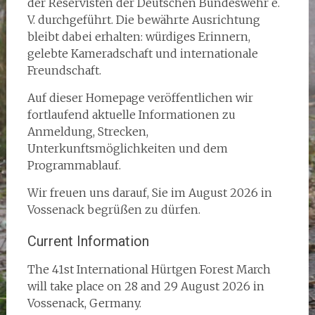
der Reservisten der Deutschen Bundeswehr e.
V. durchgeführt. Die bewährte Ausrichtung
bleibt dabei erhalten: würdiges Erinnern,
gelebte Kameradschaft und internationale
Freundschaft.
Auf dieser Homepage veröffentlichen wir
fortlaufend aktuelle Informationen zu
Anmeldung, Strecken,
Unterkunftsmöglichkeiten und dem
Programmablauf.
Wir freuen uns darauf, Sie im August 2026 in
Vossenack begrüßen zu dürfen.
Current Information
The 41st International Hürtgen Forest March
will take place on 28 and 29 August 2026 in
Vossenack, Germany.