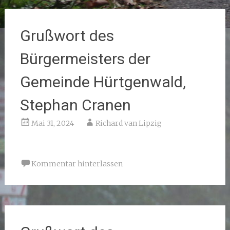
Grußwort des
Bürgermeisters der
Gemeinde Hürtgenwald,
Stephan Cranen
Mai 31, 2024
Richard van Lipzig
Kommentar hinterlassen