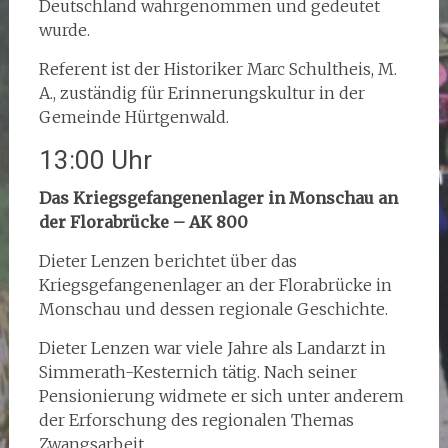
Deutschland wahrgenommen und gedeutet
wurde.
Referent ist der Historiker Marc Schultheis, M.
A., zuständig für Erinnerungskultur in der
Gemeinde Hürtgenwald.
13:00 Uhr
Das Kriegsgefangenenlager in Monschau an
der Florabrücke – AK 800
Dieter Lenzen berichtet über das
Kriegsgefangenenlager an der Florabrücke in
Monschau und dessen regionale Geschichte.
Dieter Lenzen war viele Jahre als Landarzt in
Simmerath-Kesternich tätig. Nach seiner
Pensionierung widmete er sich unter anderem
der Erforschung des regionalen Themas
Zwangsarbeit.