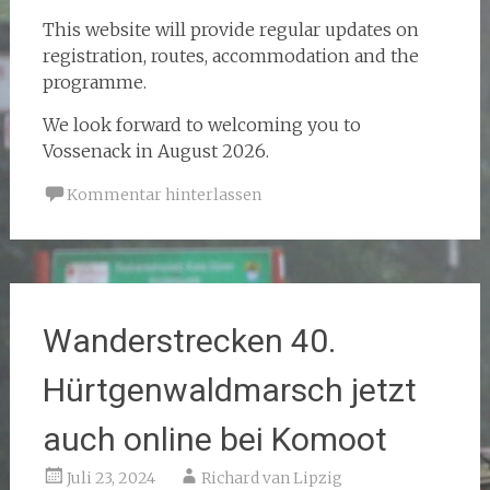
This website will provide regular updates on
registration, routes, accommodation and the
programme.
We look forward to welcoming you to
Vossenack in August 2026.
Kommentar hinterlassen
Wanderstrecken 40.
Hürtgenwaldmarsch jetzt
auch online bei Komoot
Juli 23, 2024
Richard van Lipzig