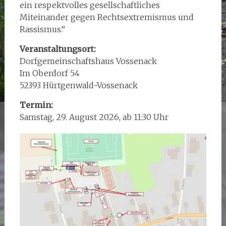
ein respektvolles gesellschaftliches
Miteinander gegen Rechtsextremismus und
Rassismus.“
Veranstaltungsort:
Dorfgemeinschaftshaus Vossenack
Im Oberdorf 54
52393 Hürtgenwald-Vossenack
Termin:
Samstag, 29. August 2026, ab 11:30 Uhr