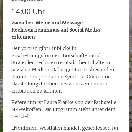
14:00 Uhr
Zwischen Meme und Message:
Rechtsextremismus auf Social Media
erkennen
Der Vortrag gibt Einblicke in
Erscheinungsformen, Botschaften und
Strategien rechtsextremistischer Inhalte in
sozialen Medien. Dabei geht es insbesondere
darum, entsprechende Symbole, Codes und
Darstellungsformen besser erkennen und
einordnen zu können.
Referentin ist Laura Franke von der Fachstelle
NRWeltoffen. Das Programm steht unter dem
Leitziel:
„Nordrhein-Westfalen handelt geschlossen für