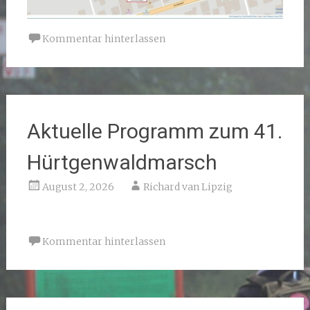
Kommentar hinterlassen
Aktuelle Programm zum 41.
Hürtgenwaldmarsch
August 2, 2026
Richard van Lipzig
Kommentar hinterlassen