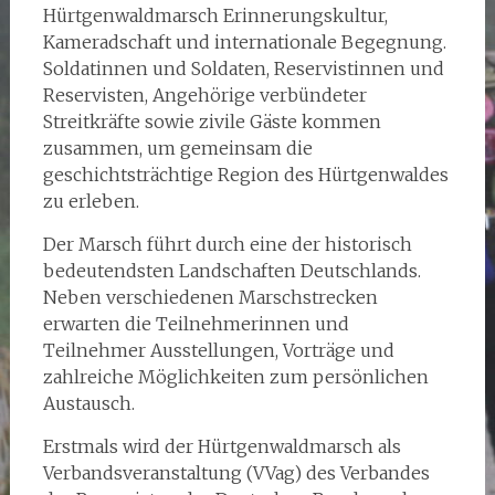
Hürtgenwaldmarsch Erinnerungskultur,
Kameradschaft und internationale Begegnung.
Soldatinnen und Soldaten, Reservistinnen und
Reservisten, Angehörige verbündeter
Streitkräfte sowie zivile Gäste kommen
zusammen, um gemeinsam die
geschichtsträchtige Region des Hürtgenwaldes
zu erleben.
Der Marsch führt durch eine der historisch
bedeutendsten Landschaften Deutschlands.
Neben verschiedenen Marschstrecken
erwarten die Teilnehmerinnen und
Teilnehmer Ausstellungen, Vorträge und
zahlreiche Möglichkeiten zum persönlichen
Austausch.
Erstmals wird der Hürtgenwaldmarsch als
Verbandsveranstaltung (VVag) des Verbandes