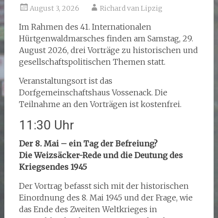
August 3, 2026
Richard van Lipzig
Im Rahmen des 41. Internationalen
Hürtgenwaldmarsches finden am Samstag, 29.
August 2026, drei Vorträge zu historischen und
gesellschaftspolitischen Themen statt.
Veranstaltungsort ist das
Dorfgemeinschaftshaus Vossenack. Die
Teilnahme an den Vorträgen ist kostenfrei.
11:30 Uhr
Der 8. Mai – ein Tag der Befreiung?
Die Weizsäcker-Rede und die Deutung des
Kriegsendes 1945
Der Vortrag befasst sich mit der historischen
Einordnung des 8. Mai 1945 und der Frage, wie
das Ende des Zweiten Weltkrieges in