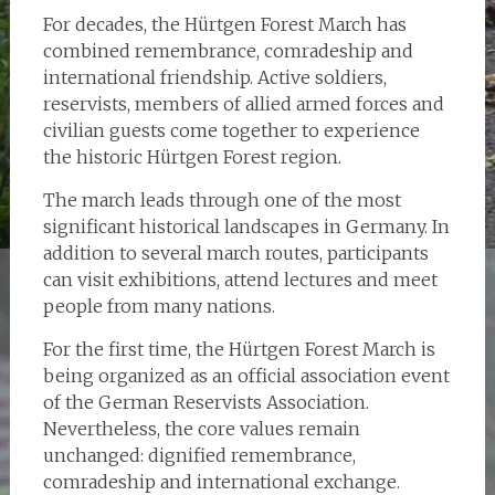
For decades, the Hürtgen Forest March has
combined remembrance, comradeship and
international friendship. Active soldiers,
reservists, members of allied armed forces and
civilian guests come together to experience
the historic Hürtgen Forest region.
The march leads through one of the most
significant historical landscapes in Germany. In
addition to several march routes, participants
can visit exhibitions, attend lectures and meet
people from many nations.
For the first time, the Hürtgen Forest March is
being organized as an official association event
of the German Reservists Association.
Nevertheless, the core values remain
unchanged: dignified remembrance,
comradeship and international exchange.