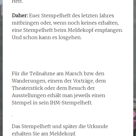
Heft.
Daher:
Euer Stempelheft des letzten Jahres
mitbringen oder, wenn noch keines erhalten,
eine Stempelheft beim Meldekopf empfangen.
Und schon kann es losgehen.
Für die Teilnahme am Marsch bzw. den
Wanderungen, einem der Vorträge, dem
Theaterstück oder dem Besuch der
Ausstellungen erhält man jeweils einen
Stempel in sein IHM-Stempelheft.
.
Das Stempelheft und später die Urkunde
erhalten Sie am Meldekopf.