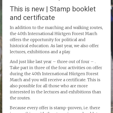
This is new | Stamp booklet
and certificate
In addition to the marching and walking routes,
the 40th International Hürtgen Forest March
offers the opportunity for political and
historical education. As last year, we also offer
lectures, exhibitions and a play.
And just like last year – three out of four – .
Take part in three of the four activities on offer
during the 40th International Hürtgen Forest
March and you will receive a certificate. This is
also possible for all those who are more
interested in the lectures and exhibitions than
the routes.
Because every offer is stamp-proven, i.e. there