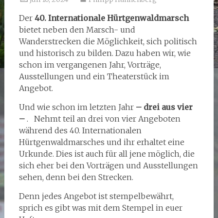
Der
40. Internationale Hürtgenwaldmarsch
bietet neben den Marsch- und
Wanderstrecken die Möglichkeit, sich politisch
und historisch zu bilden. Dazu haben wir, wie
schon im vergangenen Jahr, Vorträge,
Ausstellungen und ein Theaterstück im
Angebot.
Und wie schon im letzten Jahr
– drei aus vier
–
. Nehmt teil an drei von vier Angeboten
während des 40. Internationalen
Hürtgenwaldmarsches und ihr erhaltet eine
Urkunde. Dies ist auch für all jene möglich, die
sich eher bei den Vorträgen und Ausstellungen
sehen, denn bei den Strecken.
Denn jedes Angebot ist stempelbewährt,
sprich es gibt was mit dem Stempel in euer