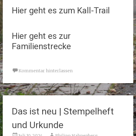
Hier geht es zum Kall-Trail
Hier geht es zur
Familienstrecke
Kommentar hinterlassen
Das ist neu | Stempelheft
und Urkunde
Juli 10, 2024
Philipp Hahnenberg