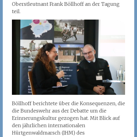
Oberstleutnant Frank Böllhoff an der Tagung
teil.
Böllhoff berichtete über die Konsequenzen, die
die Bundeswehr aus der Debatte um die
Erinnerungskultur gezogen hat. Mit Blick auf
den jährlichen internationalen
Hürtgenwaldmarsch (IHM) des