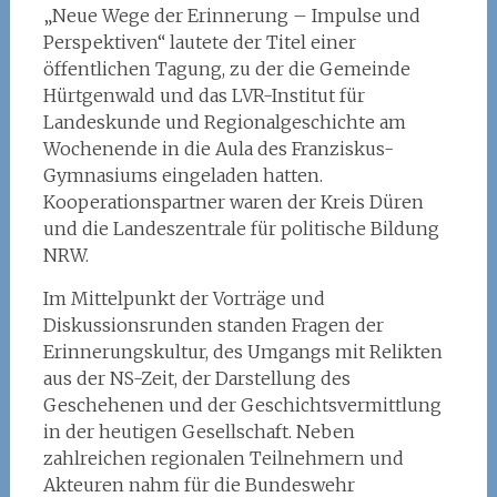
„Neue Wege der Erinnerung – Impulse und
Perspektiven“ lautete der Titel einer
öffentlichen Tagung, zu der die Gemeinde
Hürtgenwald und das LVR-Institut für
Landeskunde und Regionalgeschichte am
Wochenende in die Aula des Franziskus-
Gymnasiums eingeladen hatten.
Kooperationspartner waren der Kreis Düren
und die Landeszentrale für politische Bildung
NRW.
Im Mittelpunkt der Vorträge und
Diskussionsrunden standen Fragen der
Erinnerungskultur, des Umgangs mit Relikten
aus der NS-Zeit, der Darstellung des
Geschehenen und der Geschichtsvermittlung
in der heutigen Gesellschaft. Neben
zahlreichen regionalen Teilnehmern und
Akteuren nahm für die Bundeswehr