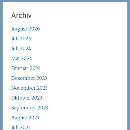
Archiv
August 2026
Juli 2026
Juli 2024
Mai 2024
Februar 2024
Dezember 2023
November 2023
Oktober 2023
September 2023
August 2023
Juli 2023