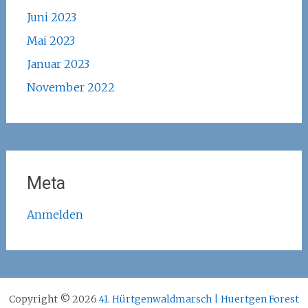
Juni 2023
Mai 2023
Januar 2023
November 2022
Meta
Anmelden
Copyright © 2026
41. Hürtgenwaldmarsch | Huertgen Forest