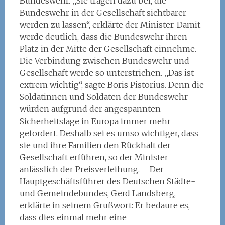
Bundeswehr. „Sie tragen dazu bei, die
Bundeswehr in der Gesellschaft sichtbarer
werden zu lassen“, erklärte der Minister. Damit
werde deutlich, dass die Bundeswehr ihren
Platz in der Mitte der Gesellschaft einnehme.
Die Verbindung zwischen Bundeswehr und
Gesellschaft werde so unterstrichen. „Das ist
extrem wichtig“, sagte Boris Pistorius. Denn die
Soldatinnen und Soldaten der Bundeswehr
würden aufgrund der angespannten
Sicherheitslage in Europa immer mehr
gefordert. Deshalb sei es umso wichtiger, dass
sie und ihre Familien den Rückhalt der
Gesellschaft erführen, so der Minister
anlässlich der Preisverleihung. Der
Hauptgeschäftsführer des Deutschen Städte-
und Gemeindebundes, Gerd Landsberg,
erklärte in seinem Grußwort: Er bedaure es,
dass dies einmal mehr eine