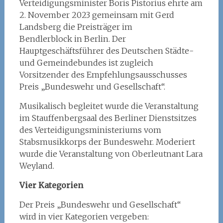
Verteidigungsminister Boris Pistorius ehrte am
2. November 2023 gemeinsam mit Gerd
Landsberg die Preisträger im
Bendlerblock in Berlin. Der
Hauptgeschäftsführer des Deutschen Städte-
und Gemeindebundes ist zugleich
Vorsitzender des Empfehlungsausschusses
Preis „Bundeswehr und Gesellschaft“.
Musikalisch begleitet wurde die Veranstaltung
im Stauffenbergsaal des Berliner Dienstsitzes
des Verteidigungsministeriums vom
Stabsmusikkorps der Bundeswehr. Moderiert
wurde die Veranstaltung von Oberleutnant Lara
Weyland.
Vier Kategorien
Der Preis „Bundeswehr und Gesellschaft“
wird in vier Kategorien vergeben: