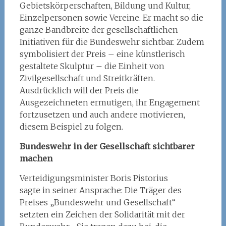
Gebietskörperschaften, Bildung und Kultur,
Einzelpersonen sowie Vereine. Er macht so die
ganze Bandbreite der gesellschaftlichen
Initiativen für die Bundeswehr sichtbar. Zudem
symbolisiert der Preis – eine künstlerisch
gestaltete Skulptur – die Einheit von
Zivilgesellschaft und Streitkräften.
Ausdrücklich will der Preis die
Ausgezeichneten ermutigen, ihr Engagement
fortzusetzen und auch andere motivieren,
diesem Beispiel zu folgen.
Bundeswehr
in
der Gesellschaft sichtbarer
machen
Verteidigungsminister Boris Pistorius
sagte in seiner Ansprache: Die Träger des
Preises „Bundeswehr und Gesellschaft“
setzten ein Zeichen der Solidarität mit der