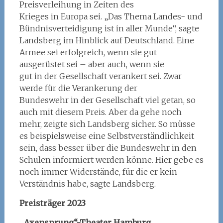
Preisverleihung in Zeiten des
Krieges in Europa sei. „Das Thema Landes- und
Bündnisverteidigung ist in aller Munde“, sagte
Landsberg im Hinblick auf Deutschland. Eine
Armee sei erfolgreich, wenn sie gut
ausgerüstet sei – aber auch, wenn sie
gut in der Gesellschaft verankert sei. Zwar
werde für die Verankerung der
Bundeswehr in der Gesellschaft viel getan, so
auch mit diesem Preis. Aber da gehe noch
mehr, zeigte sich Landsberg sicher. So müsse
es beispielsweise eine Selbstverständlichkeit
sein, dass besser über die Bundeswehr in den
Schulen informiert werden könne. Hier gebe es
noch immer Widerstände, für die er kein
Verständnis habe, sagte Landsberg.
Preisträger 2023
„Axensprung“-Theater Hamburg