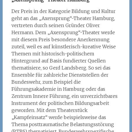
Der Preis in der Kategorie Bildung und Kultur
geht an das „Axensprung“-Theater Hamburg,
vertreten durch seinen Gründer Oliver
Hermann. Dem „Axensprung“-Theater werde
mit diesem Preis besondere Anerkennung
zuteil, weil es auf künstlerisch-kreative Weise
Themen mit historisch-politischem
Hintergrund auf Basis fundierter Quellen
thematisiere, so Gerd Landsberg. So sei das
Ensemble für zahlreiche Dienststellen der
Bundeswehr, zum Beispiel die
Führungsakademie in Hamburg oder das
Zentrum Innere Führung, ein unverzichtbares
Instrument der politischen Bildungsarbeit
geworden. Mit dem Theaterstück
„Kampfeinsatz“ werde beispielsweise das
Thema posttraumatische Belastungsstörung
(PTBS) thematisiert. Bundeswehrspezifische