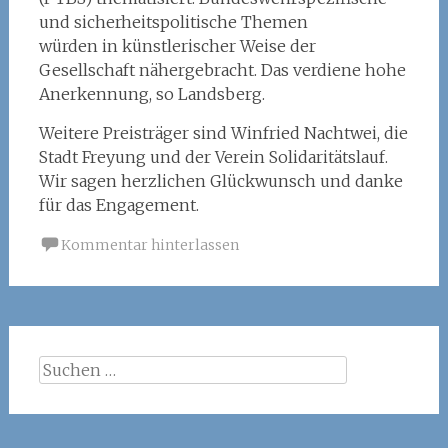
und sicherheitspolitische Themen
würden in künstlerischer Weise der
Gesellschaft nähergebracht. Das verdiene hohe
Anerkennung, so Landsberg.
Weitere Preisträger sind Winfried Nachtwei, die
Stadt Freyung und der Verein Solidaritätslauf.
Wir sagen herzlichen Glückwunsch und danke
für das Engagement.
Kommentar hinterlassen
Suchen
nach: