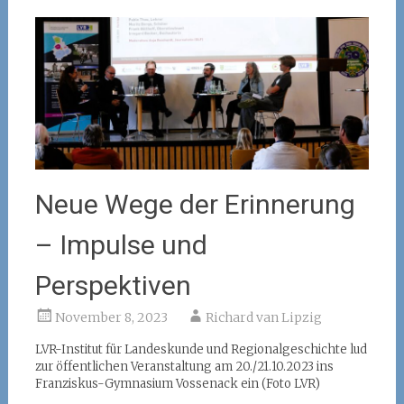
Neue Wege der Erinnerung
– Impulse und
Perspektiven
November 8, 2023
Richard van Lipzig
LVR-Institut für Landeskunde und Regionalgeschichte lud
zur öffentlichen Veranstaltung am 20./21.10.2023 ins
Franziskus-Gymnasium Vossenack ein (Foto LVR)