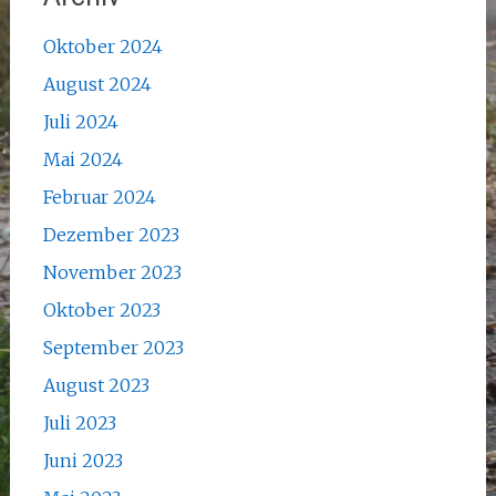
Oktober 2024
August 2024
Juli 2024
Mai 2024
Februar 2024
Dezember 2023
November 2023
Oktober 2023
September 2023
August 2023
Juli 2023
Juni 2023