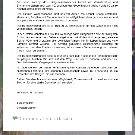
Kommentar hinterlassen