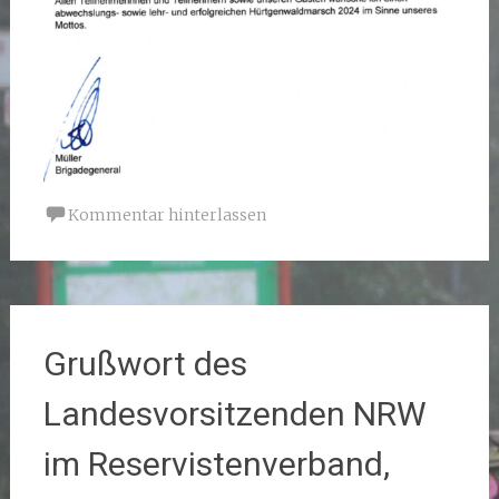
Kommentar hinterlassen
Grußwort des
Landesvorsitzenden NRW
im Reservistenverband,