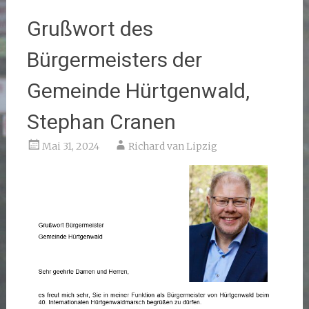
Grußwort des
Bürgermeisters der
Gemeinde Hürtgenwald,
Stephan Cranen
Mai 31, 2024
Richard van Lipzig