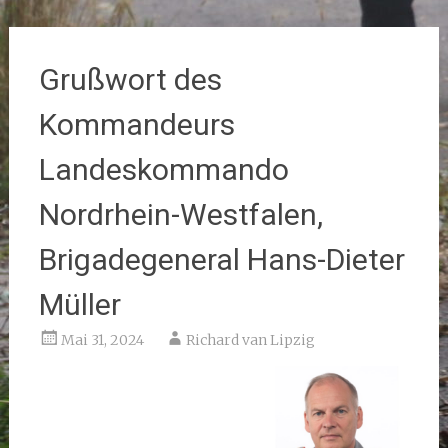
Grußwort des
Kommandeurs
Landeskommando
Nordrhein-Westfalen,
Brigadegeneral Hans-Dieter
Müller
Mai 31, 2024
Richard van Lipzig