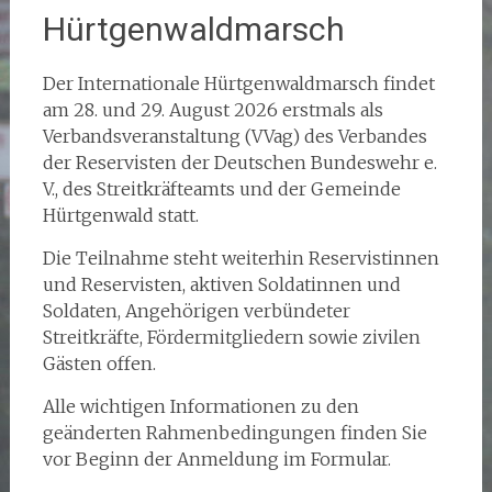
Hürtgenwaldmarsch
Der Internationale Hürtgenwaldmarsch findet
am 28. und 29. August 2026 erstmals als
Verbandsveranstaltung (VVag) des Verbandes
der Reservisten der Deutschen Bundeswehr e.
V., des Streitkräfteamts und der Gemeinde
Hürtgenwald statt.
Die Teilnahme steht weiterhin Reservistinnen
und Reservisten, aktiven Soldatinnen und
Soldaten, Angehörigen verbündeter
Streitkräfte, Fördermitgliedern sowie zivilen
Gästen offen.
Alle wichtigen Informationen zu den
geänderten Rahmenbedingungen finden Sie
vor Beginn der Anmeldung im Formular.