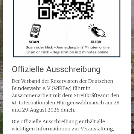
Offizielle Ausschreibung
Der Verband der Reservisten der Deutschen
Bundeswehr e. V. (VdRBw) führt in
Zusammenarbeit mit dem Streitkräfteamt den
41. Internationalen Hürtgenwaldmarsch am 28.
und 29. August 2026 durch.
Die offizielle Ausschreibung enthält alle
wichtigen Informationen zur Veranstaltung,