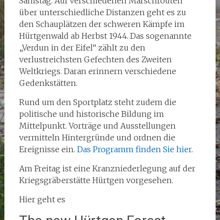
Samstag. Auf verschiedenen Marschrouten
über unterschiedliche Distanzen geht es zu
den Schauplätzen der schweren Kämpfe im
Hürtgenwald ab Herbst 1944. Das sogenannte
„Verdun in der Eifel“ zählt zu den
verlustreichsten Gefechten des Zweiten
Weltkriegs. Daran erinnern verschiedene
Gedenkstätten.
Rund um den Sportplatz steht zudem die
politische und historische Bildung im
Mittelpunkt. Vorträge und Ausstellungen
vermitteln Hintergründe und ordnen die
Ereignisse ein.
Das Programm finden Sie hier.
Am Freitag ist eine Kranzniederlegung auf der
Kriegsgräberstätte Hürtgen vorgesehen.
Hier geht es