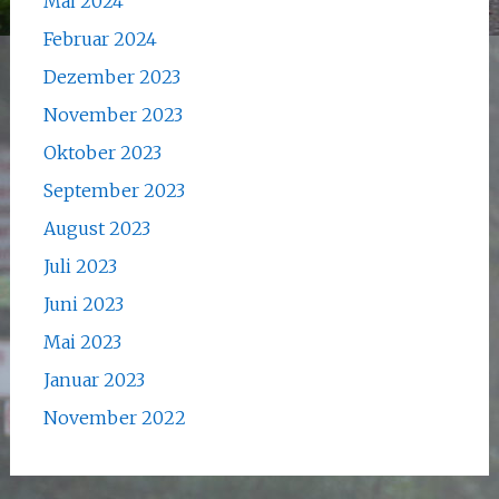
Mai 2024
Februar 2024
Dezember 2023
November 2023
Oktober 2023
September 2023
August 2023
Juli 2023
Juni 2023
Mai 2023
Januar 2023
November 2022