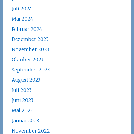
Juli 2024
Mai 2024
Februar 2024
Dezember 2023
November 2023
Oktober 2023
September 2023
August 2023
Juli 2023
Juni 2023
Mai 2023
Januar 2023
November 2022