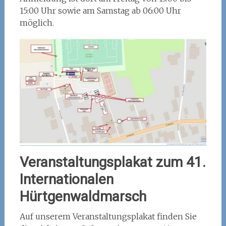
15:00 Uhr sowie am Samstag ab 06:00 Uhr
möglich.
Veranstaltungsplakat zum 41.
Internationalen
Hürtgenwaldmarsch
Auf unserem Veranstaltungsplakat finden Sie