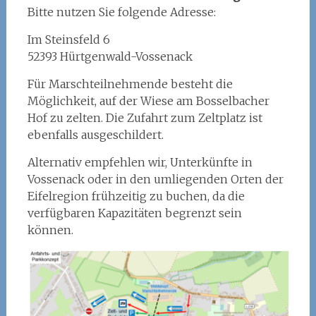
Bitte nutzen Sie folgende Adresse:
Im Steinsfeld 6
52393 Hürtgenwald-Vossenack
Für Marschteilnehmende besteht die
Möglichkeit, auf der Wiese am Bosselbacher
Hof zu zelten. Die Zufahrt zum Zeltplatz ist
ebenfalls ausgeschildert.
Alternativ empfehlen wir, Unterkünfte in
Vossenack oder in den umliegenden Orten der
Eifelregion frühzeitig zu buchen, da die
verfügbaren Kapazitäten begrenzt sein
können.