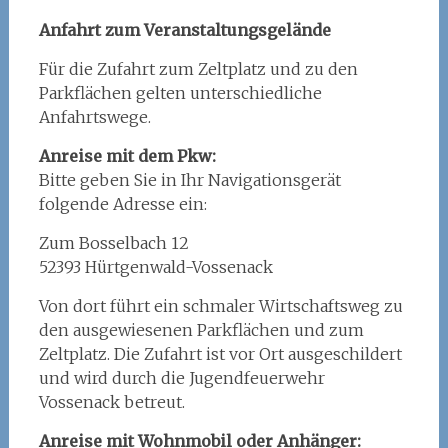
Anfahrt zum Veranstaltungsgelände
Für die Zufahrt zum Zeltplatz und zu den
Parkflächen gelten unterschiedliche
Anfahrtswege.
Anreise mit dem Pkw:
Bitte geben Sie in Ihr Navigationsgerät
folgende Adresse ein:
Zum Bosselbach 12
52393 Hürtgenwald-Vossenack
Von dort führt ein schmaler Wirtschaftsweg zu
den ausgewiesenen Parkflächen und zum
Zeltplatz. Die Zufahrt ist vor Ort ausgeschildert
und wird durch die Jugendfeuerwehr
Vossenack betreut.
Anreise mit Wohnmobil oder Anhänger: