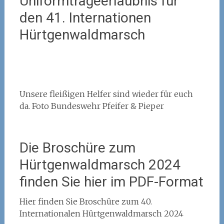
Uniformtrageerlaubnis für
den 41. Internationen
Hürtgenwaldmarsch
Unsere fleißigen Helfer sind wieder für euch
da. Foto Bundeswehr Pfeifer & Pieper
Die Broschüre zum
Hürtgenwaldmarsch 2024
finden Sie hier im PDF-Format
Hier finden Sie Broschüre zum 40.
Internationalen Hürtgenwaldmarsch 2024