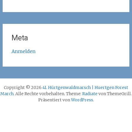
Meta
Anmelden
Copyright © 2026
41. Hürtgenwaldmarsch | Huertgen Forest
March
. Alle Rechte vorbehalten. Theme:
Radiate
von ThemeGrill.
Präsentiert von
WordPress
.