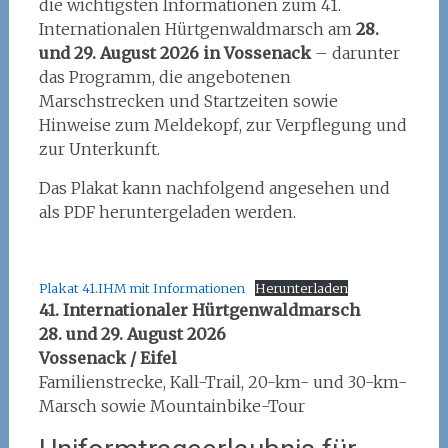
die wichtigsten Informationen zum 41.
Internationalen Hürtgenwaldmarsch am
28.
und 29. August 2026 in Vossenack
– darunter
das Programm, die angebotenen
Marschstrecken und Startzeiten sowie
Hinweise zum Meldekopf, zur Verpflegung und
zur Unterkunft.
Das Plakat kann nachfolgend angesehen und
als PDF heruntergeladen werden.
Plakat 41.IHM mit Informationen
Herunterladen
41. Internationaler Hürtgenwaldmarsch
28. und 29. August 2026
Vossenack / Eifel
Familienstrecke, Kall-Trail, 20-km- und 30-km-
Marsch sowie Mountainbike-Tour