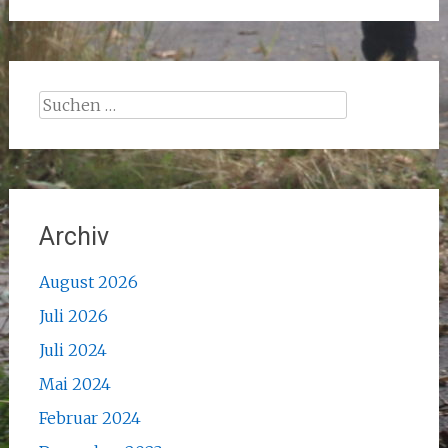
Suchen
nach:
Archiv
August 2026
Juli 2026
Juli 2024
Mai 2024
Februar 2024