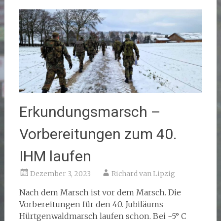
Erkundungsmarsch –
Vorbereitungen zum 40.
IHM laufen
Dezember 3, 2023
Richard van Lipzig
Nach dem Marsch ist vor dem Marsch. Die
Vorbereitungen für den 40. Jubiläums
Hürtgenwaldmarsch laufen schon. Bei -5° C