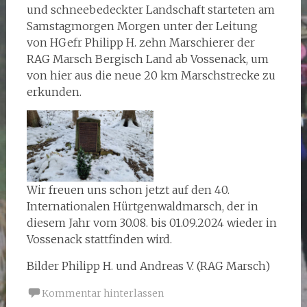
und schneebedeckter Landschaft starteten am
Samstagmorgen Morgen unter der Leitung
von HGefr Philipp H. zehn Marschierer der
RAG Marsch Bergisch Land ab Vossenack, um
von hier aus die neue 20 km Marschstrecke zu
erkunden.
Wir freuen uns schon jetzt auf den 40.
Internationalen Hürtgenwaldmarsch, der in
diesem Jahr vom 30.08. bis 01.09.2024 wieder in
Vossenack stattfinden wird.
Bilder Philipp H. und Andreas V. (RAG Marsch)
Kommentar hinterlassen