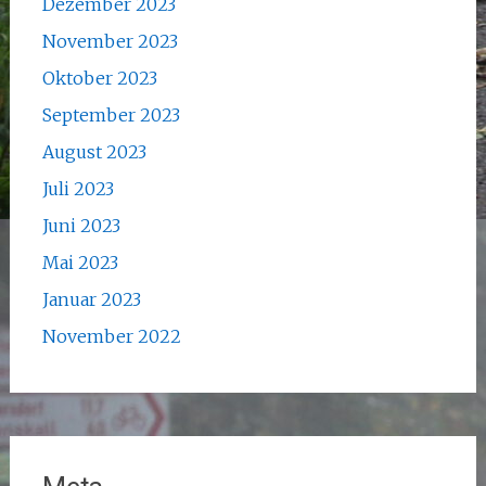
Dezember 2023
November 2023
Oktober 2023
September 2023
August 2023
Juli 2023
Juni 2023
Mai 2023
Januar 2023
November 2022