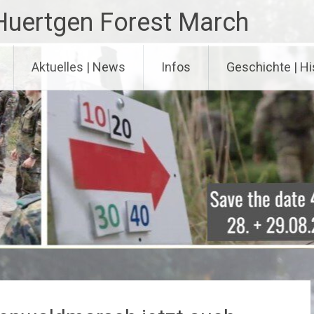
Huertgen Forest March
Aktuelles | News
Infos
Geschichte | Hi