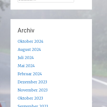
nach:
Archiv
Oktober 2024
August 2024
Juli 2024
Mai 2024
Februar 2024
Dezember 2023
November 2023
Oktober 2023
September 2023