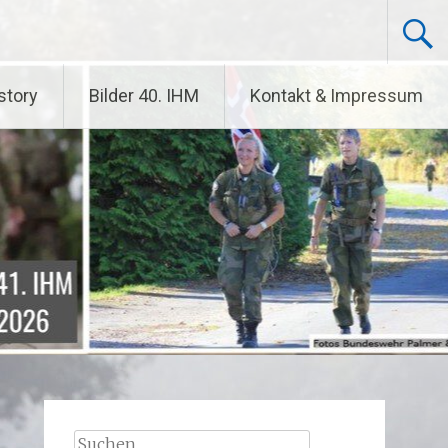
story
Bilder 40. IHM
Kontakt & Impressum
Suchen