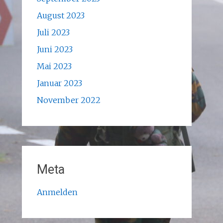
August 2023
Juli 2023
Juni 2023
Mai 2023
Januar 2023
November 2022
Meta
Anmelden