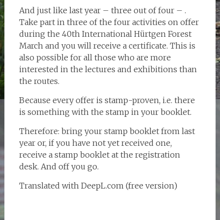
And just like last year – three out of four – .
Take part in three of the four activities on offer
during the 40th International Hürtgen Forest
March and you will receive a certificate. This is
also possible for all those who are more
interested in the lectures and exhibitions than
the routes.
Because every offer is stamp-proven, i.e. there
is something with the stamp in your booklet.
Therefore: bring your stamp booklet from last
year or, if you have not yet received one,
receive a stamp booklet at the registration
desk. And off you go.
Translated with DeepL.com (free version)