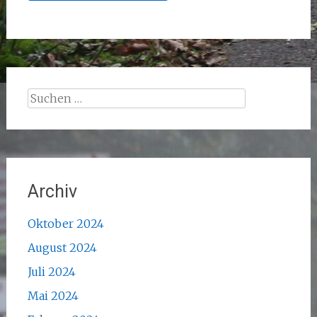
Suchen
nach:
Archiv
Oktober 2024
August 2024
Juli 2024
Mai 2024