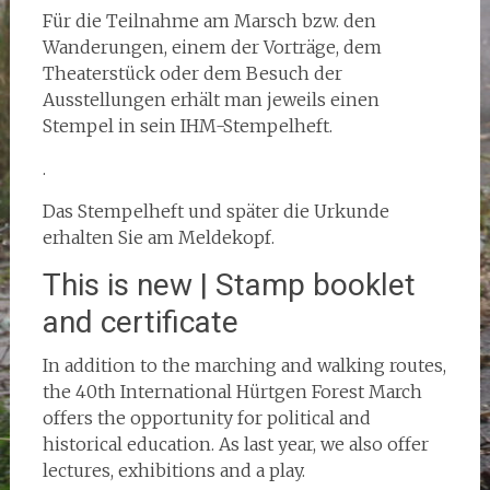
Für die Teilnahme am Marsch bzw. den
Wanderungen, einem der Vorträge, dem
Theaterstück oder dem Besuch der
Ausstellungen erhält man jeweils einen
Stempel in sein IHM-Stempelheft.
.
Das Stempelheft und später die Urkunde
erhalten Sie am Meldekopf.
This is new | Stamp booklet
and certificate
In addition to the marching and walking routes,
the 40th International Hürtgen Forest March
offers the opportunity for political and
historical education. As last year, we also offer
lectures, exhibitions and a play.