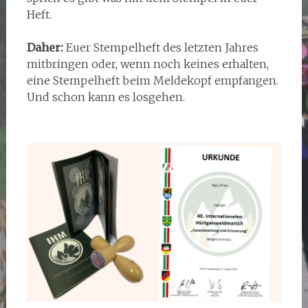
Heft.
Daher:
Euer Stempelheft des letzten Jahres
mitbringen oder, wenn noch keines erhalten,
eine Stempelheft beim Meldekopf empfangen.
Und schon kann es losgehen.