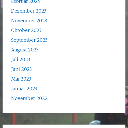
Februar 2024
Dezember 2023
November 2023
Oktober 2023
September 2023
August 2023
Juli 2023
Juni 2023
Mai 2023
Januar 2023
November 2022