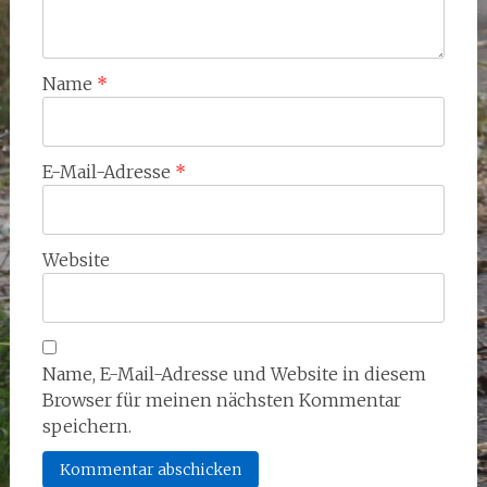
Name
*
E-Mail-Adresse
*
Website
Name, E-Mail-Adresse und Website in diesem
Browser für meinen nächsten Kommentar
speichern.