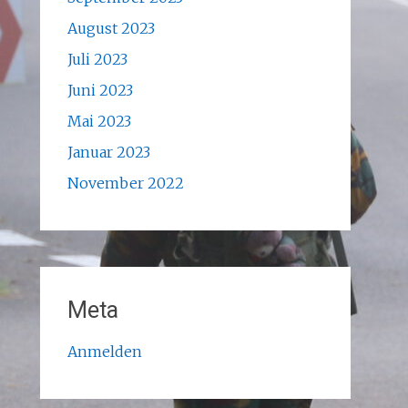
August 2023
Juli 2023
Juni 2023
Mai 2023
Januar 2023
November 2022
Meta
Anmelden