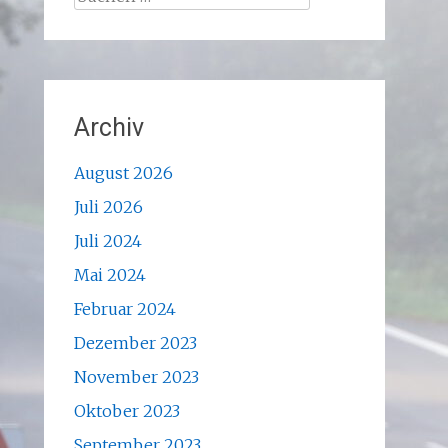
nach:
Archiv
August 2026
Juli 2026
Juli 2024
Mai 2024
Februar 2024
Dezember 2023
November 2023
Oktober 2023
September 2023