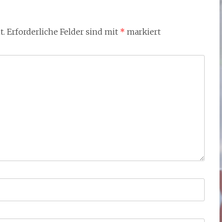
t.
Erforderliche Felder sind mit
*
markiert