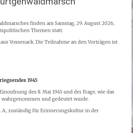
Hürtgenwaldmarsch
aldmarsches finden am Samstag, 29. August 2026,
tspolitischen Themen statt.
haus Vossenack. Die Teilnahme an den Vorträgen ist
riegsendes 1945
 Einordnung des 8. Mai 1945 und der Frage, wie das
nd wahrgenommen und gedeutet wurde.
. A., zuständig für Erinnerungskultur in der