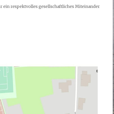
 ein respektvolles gesellschaftliches Miteinander