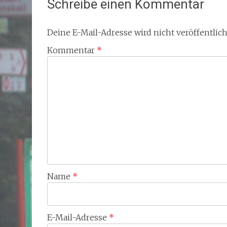
Schreibe einen Kommentar
Deine E-Mail-Adresse wird nicht veröffentlich
Kommentar
*
Name
*
E-Mail-Adresse
*