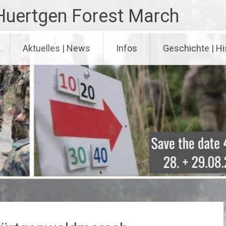
Huertgen Forest March
Aktuelles | News
Infos
Geschichte | Hi