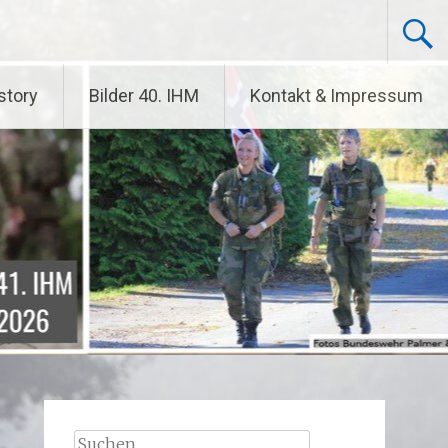
story
Bilder 40. IHM
Kontakt & Impressum
Suchen