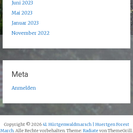
Juni 2023
Mai 2023
Januar 2023
November 2022
Meta
Anmelden
Copyright © 2026
41. Hürtgenwaldmarsch | Huertgen Forest
March
. Alle Rechte vorbehalten. Theme:
Radiate
von ThemeGrill.