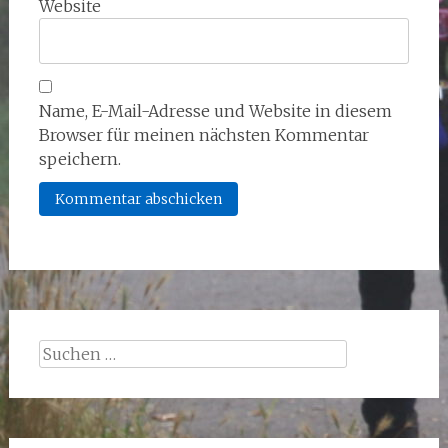
Website
Name, E-Mail-Adresse und Website in diesem
Browser für meinen nächsten Kommentar
speichern.
Suchen
nach: