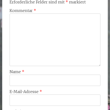
Erforderliche Felder sind mit
*
markiert
Kommentar
*
Name
*
E-Mail-Adresse
*