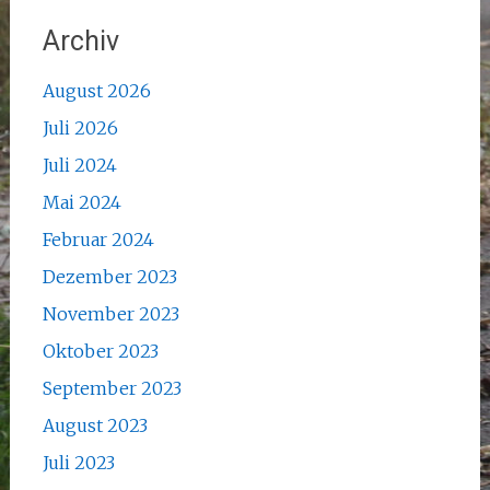
Archiv
August 2026
Juli 2026
Juli 2024
Mai 2024
Februar 2024
Dezember 2023
November 2023
Oktober 2023
September 2023
August 2023
Juli 2023