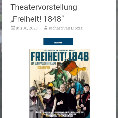
Theatervorstellung
„Freiheit! 1848“
Juli 30, 2023
Richard van Lipzig