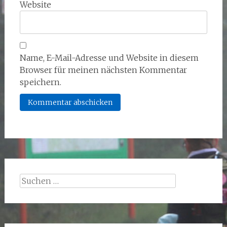
Website
Name, E-Mail-Adresse und Website in diesem
Browser für meinen nächsten Kommentar
speichern.
Suchen
nach: