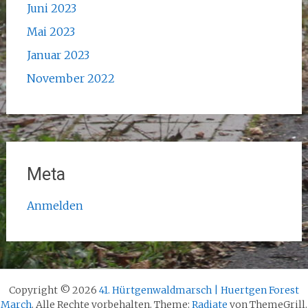
Juni 2023
Mai 2023
Januar 2023
November 2022
Meta
Anmelden
Copyright © 2026
41. Hürtgenwaldmarsch | Huertgen Forest
March
. Alle Rechte vorbehalten. Theme:
Radiate
von ThemeGrill.