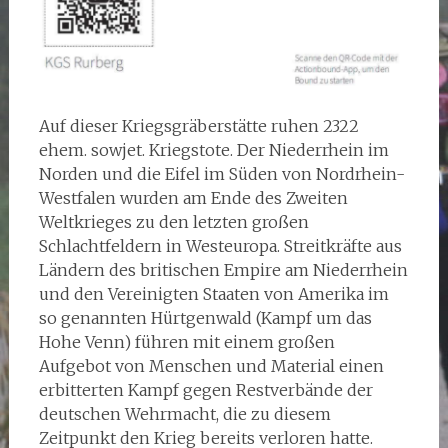
Auf dieser Kriegsgräberstätte ruhen 2322
ehem. sowjet. Kriegstote. Der Niederrhein im
Norden und die Eifel im Süden von Nordrhein-
Westfalen wurden am Ende des Zweiten
Weltkrieges zu den letzten großen
Schlachtfeldern in Westeuropa. Streitkräfte aus
Ländern des britischen Empire am Niederrhein
und den Vereinigten Staaten von Amerika im
so genannten Hürtgenwald (Kampf um das
Hohe Venn) führen mit einem großen
Aufgebot von Menschen und Material einen
erbitterten Kampf gegen Restverbände der
deutschen Wehrmacht, die zu diesem
Zeitpunkt den Krieg bereits verloren hatte.