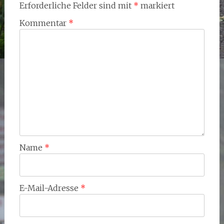
Erforderliche Felder sind mit
*
markiert
Kommentar
*
Name
*
E-Mail-Adresse
*