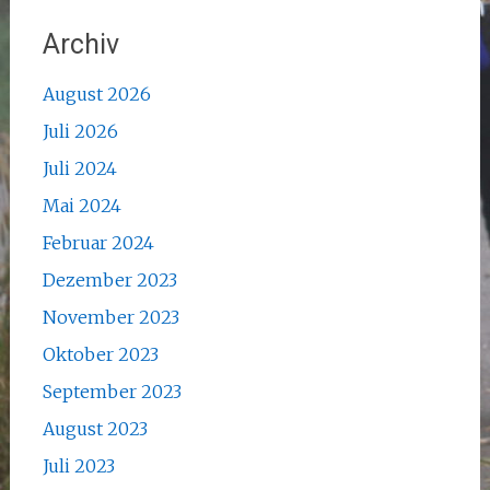
Archiv
August 2026
Juli 2026
Juli 2024
Mai 2024
Februar 2024
Dezember 2023
November 2023
Oktober 2023
September 2023
August 2023
Juli 2023