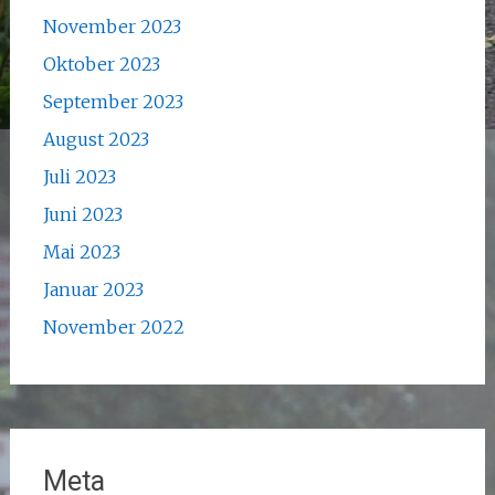
November 2023
Oktober 2023
September 2023
August 2023
Juli 2023
Juni 2023
Mai 2023
Januar 2023
November 2022
Meta