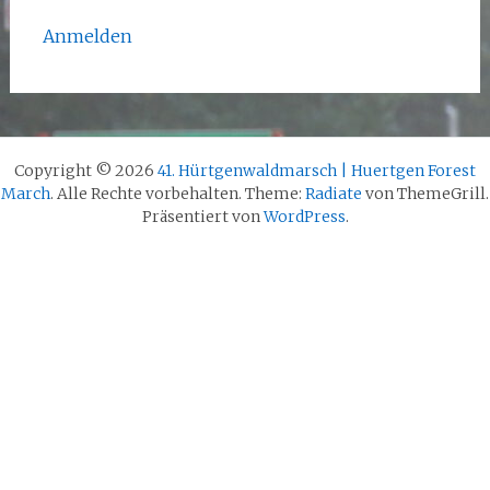
Anmelden
Copyright © 2026
41. Hürtgenwaldmarsch | Huertgen Forest
March
. Alle Rechte vorbehalten. Theme:
Radiate
von ThemeGrill.
Präsentiert von
WordPress
.