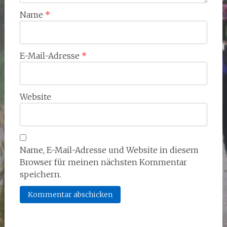
Name
*
E-Mail-Adresse
*
Website
Name, E-Mail-Adresse und Website in diesem
Browser für meinen nächsten Kommentar
speichern.