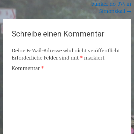
bunker no. 374 in
Simonskall
→
Schreibe einen Kommentar
Deine E-Mail-Adresse wird nicht veröffentlicht.
Erforderliche Felder sind mit
*
markiert
Kommentar
*